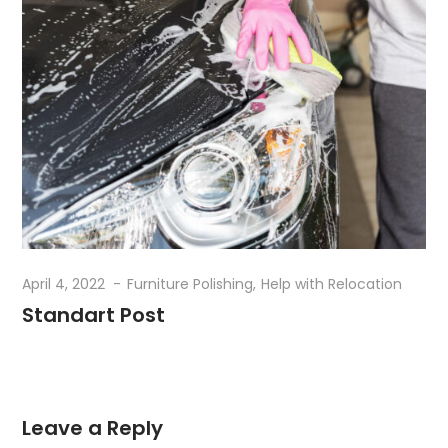
April 4, 2022
Furniture Polishing
Help with Relocation
Standart Post
Leave a Reply