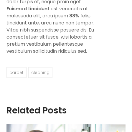
dolor turpis et, neque proin eget.
Euismod tincidunt
est venenatis at
malesuada elit, arcu ipsum
88%
felis,
tincidunt ante, arcu nunc non tempor.
Vitae nibh suspendisse posuere dis. Eu
consectetuer sit fusce, wisi lobortis a,
pretium vestibulum pellentesque
vestibulum sollicitudin ridiculus sed.
carpet
cleaning
Related Posts