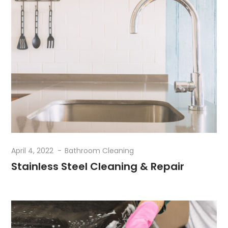
April 4, 2022
Bathroom Cleaning
Stainless Steel Cleaning & Repair