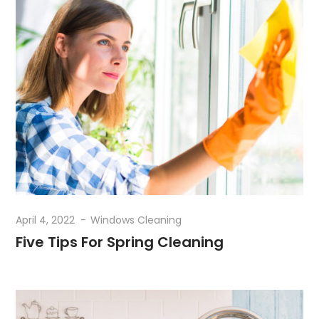
April 4, 2022
Windows Cleaning
Five Tips For Spring Cleaning