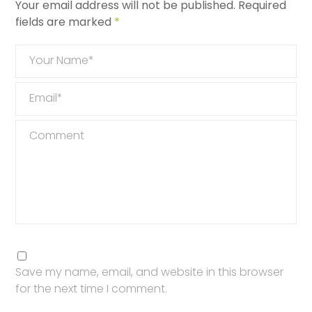
Your email address will not be published.
Required
fields are marked
*
Your Name*
Email*
Comment
Save my name, email, and website in this browser
for the next time I comment.